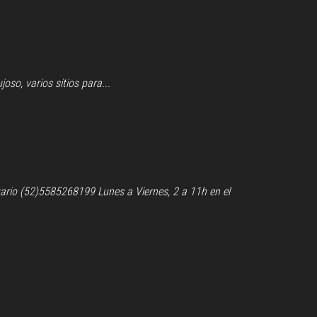
oso, varios sitios para...
uario (52)5585268199 Lunes a Viernes, 2 a 11h en el