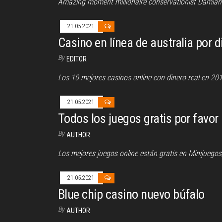
Amazing moment millionaire conservationist Damian A
21.05.2021
Casino en línea de australia por d
By
EDITOR
Los 10 mejores casinos online con dinero real en 20
21.05.2021
Todos los juegos gratis por favor
By
AUTHOR
Los mejores juegos online están gratis en Minijuegos,
21.05.2021
Blue chip casino nuevo búfalo
By
AUTHOR