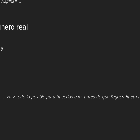
spinall ...
inero real
19
 ... Haz todo lo posible para hacerlos caer antes de que lleguen hasta ti