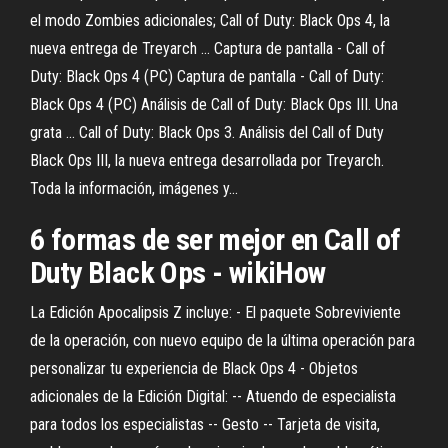
el modo Zombies adicionales; Call of Duty: Black Ops 4, la
nueva entrega de Treyarch ... Captura de pantalla - Call of
Duty: Black Ops 4 (PC) Captura de pantalla - Call of Duty:
Black Ops 4 (PC) Análisis de Call of Duty: Black Ops III. Una
grata ... Call of Duty: Black Ops 3. Análisis del Call of Duty
Black Ops III, la nueva entrega desarrollada por Treyarch.
Toda la información, imágenes y...
6 formas de ser mejor en Call of
Duty Black Ops - wikiHow
La Edición Apocalipsis Z incluye: - El paquete Sobreviviente
de la operación, con nuevo equipo de la última operación para
personalizar tu experiencia de Black Ops 4 - Objetos
adicionales de la Edición Digital: -- Atuendo de especialista
para todos los especialistas -- Gesto -- Tarjeta de visita,