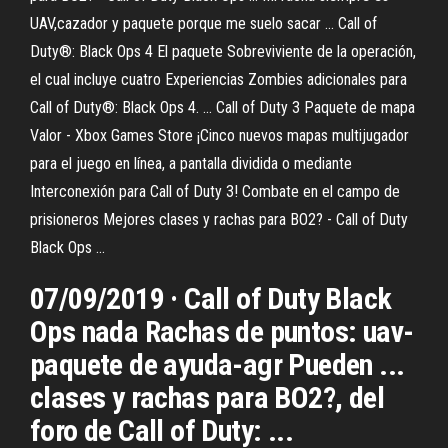
UAV,cazador y paquete porque me suelo sacar ... Call of
Duty®: Black Ops 4 El paquete Sobreviviente de la operación,
el cual incluye cuatro Experiencias Zombies adicionales para
Call of Duty®: Black Ops 4. ... Call of Duty 3 Paquete de mapa
Valor - Xbox Games Store ¡Cinco nuevos mapas multijugador
para el juego en línea, a pantalla dividida o mediante
Interconexión para Call of Duty 3! Combate en el campo de
prisioneros Mejores clases y rachas para BO2? - Call of Duty
Black Ops ...
07/09/2019 · Call of Duty Black
Ops nada Rachas de puntos: uav-
paquete de ayuda-agr Pueden ...
clases y rachas para BO2?, del
foro de Call of Duty: ...