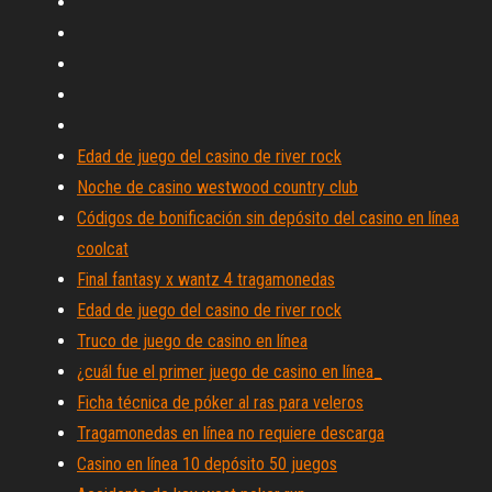
Edad de juego del casino de river rock
Noche de casino westwood country club
Códigos de bonificación sin depósito del casino en línea
coolcat
Final fantasy x wantz 4 tragamonedas
Edad de juego del casino de river rock
Truco de juego de casino en línea
¿cuál fue el primer juego de casino en línea_
Ficha técnica de póker al ras para veleros
Tragamonedas en línea no requiere descarga
Casino en línea 10 depósito 50 juegos