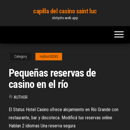
Skip
capilla del casino saint luc
to
slotyzto.web.app
the
content
Category
Hylton50285
Pequeñas reservas de
casino en el río
By
AUTHOR
El Status Hotel Casino ofrece alojamiento en Río Grande con
restaurante, bar y discoteca. Modificá tus reservas online
Hablan 2 idiomas Una reserva segura