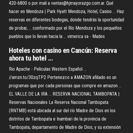
420-6800 o por mail a ventas@hjmayorazgo.com.ar. Qué
hacer en Mendoza | Park Hyatt Mendoza, Hotel, Casino ... Haz
reservas en diferentes bodegas, donde tendrás la oportunidad
de probar, ... conformado por el Río Mendoza y los pequeños
pueblos que lo llevan hacia la ... vimerica sa - Mades
Hoteles con casino en Cancún: Reserva
ahora tu hotel ...
Rio Apache - Peliculas Western Español ...
//amzn.to/30zqTP2 Pertenezco a AMAZON afiliado es un
programas que por cada personas que compre en amazon ...
EL VALLE DE LA IRA ... RESERVA NACIONAL TAMBOPATA |
Reservas Nacionales La Reserva Nacional Tambopata
(RNTMB) está ubicada al sur del río Madre de Dios en los
distritos de Tambopata e Inambari de la provincia de
Tambopata, departamento de Madre de Dios; y su extensión