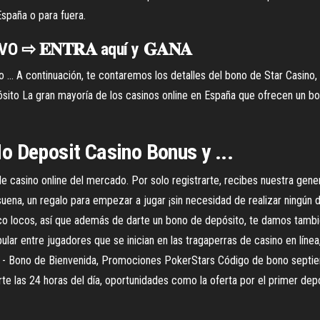
España o para fuera.
 ⇨ 𝐄𝐍𝐓𝐑𝐀 aquí y 𝐆𝐀𝐍𝐀
... A continuación, te contaremos los detalles del bono de Star Casino, 
ósito La gran mayoría de los casinos online en España que ofrecen un bon
o Deposit Casino Bonus y ...
e casino online del mercado. Por solo registrarte, recibes nuestra ge
uena, un regalo para empezar a jugar ¡sin necesidad de realizar ningún 
co locos, así que además de darte un bono de depósito, te damos tamb
pular entre jugadores que se inician en las tragaperras de casino en líne
9 - Bono de Bienvenida, Promociones PokerStars Código de bono septiem
rte las 24 horas del día, oportunidades como la oferta por el primer dep