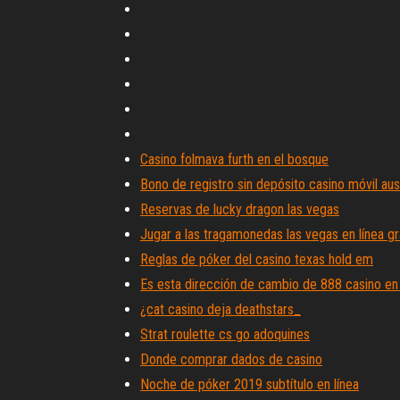
Casino folmava furth en el bosque
Bono de registro sin depósito casino móvil aus
Reservas de lucky dragon las vegas
Jugar a las tragamonedas las vegas en línea gr
Reglas de póker del casino texas hold em
Es esta dirección de cambio de 888 casino en 
¿cat casino deja deathstars_
Strat roulette cs go adoquines
Donde comprar dados de casino
Noche de póker 2019 subtítulo en línea