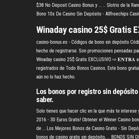
$38 No Deposit Casino Bonus y ... ... Slotris de la 
Bono 10x De Casino Sin Depósito - Allfreechips Cas
Winaday casino 25$ Gratis EX
casino-bonus.es - Códigos de bono sin depósito Códi
hecho de registrarse. Son promociones pensadas para 
Winaday casino 25$ Gratis EXCLUSIVO ⇨ 𝐄𝐍𝐓𝐑𝐀 aqu
registrados de Todo Bonos Casinos. Este bono gratui
aún no lo haz hecho.
Los bonos por registro sin depósit
saber.
Solo tienes que hacer clic en la que más te interese y
2016 - 30 Euros Gratis! Obtener el Winner Casino bon
de ... Los Mejores Bonos de Casino Gratis - Sin Dep
bonos de casino gratis sin depósito, ... BONOS SIN 