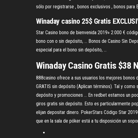
sólo por registrarse , bonos exclusivos , bonos para 
Winaday casino 25$ Gratis EXCLUSIVO
Star Casino bono de bienvenida 2019» 2.000 € código 
bono con o sin depósito, ... Bonos de Casino Sin Dep
especial para el bono sin depósito, ...
Winaday Casino Gratis $38 N
888casino ofrece a sus usuarios los mejores bonos d
GRATIS sin depósito (Aplican términos). Tal y como s
depósito y promociones ... En redbet estamos un po
giros gratis sin depósito. Esto es particularmente po
elijan depositar dinero. PokerStars Código Star 201
que en la sala de póker está a tu disposición un sopo