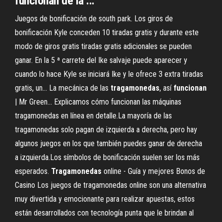
funcionan de la ...
Juegos de bonificación de south park. Los giros de
bonificación Kyle conceden 10 tiradas gratis y durante este
modo de giros gratis tiradas gratis adicionales se pueden
ganar. En la 5 ª carrete del Ike salvaje puede aparecer y
cuando lo hace Kyle se iniciará Ike y le ofrece 3 extra tiradas
gratis, un... La mecánica de las
tragamonedas
, así
funcionan
| Mr Green… Explicamos cómo funcionan las máquinas
tragamonedas en línea en detalle.La mayoría de las
tragamonedas solo pagan de izquierda a derecha, pero hay
algunos juegos en los que también puedes ganar de derecha
a izquierda.Los símbolos de bonificación suelen ser los más
esperados.
Tragamonedas
online - Guía y mejores Bonos de
Casino Los juegos de tragamonedas online son una alternativa
muy divertida y emocionante para realizar apuestas, estos
están desarrollados con tecnología punta que le brindan al