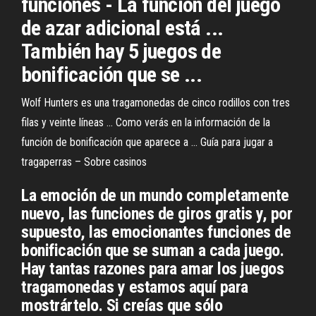
funciones - La función del juego
de azar adicional está ...
También hay 5 juegos de
bonificación que se ...
Wolf Hunters es una tragamonedas de cinco rodillos con tres
filas y veinte líneas ... Como verás en la información de la
función de bonificación que aparece a ... Guía para jugar a
tragaperras – Sobre casinos
La emoción de un mundo completamente
nuevo, las funciones de giros gratis y, por
supuesto, las emocionantes funciones de
bonificación que se suman a cada juego.
Hay tantas razones para amar los juegos
tragamonedas y estamos aquí para
mostrártelo. Si creías que sólo