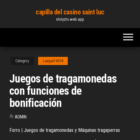
Skip
capilla del casino saint luc
to
slotyzto.web.app
the
content
Category
Luague74018
Juegos de tragamonedas
con funciones de
bonificación
By
ADMIN
Forro | Juegos de tragamonedas y Máquinas tragaperras