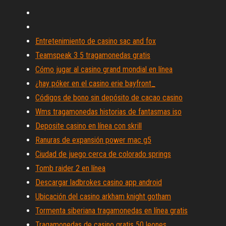
Entretenimiento de casino sac and fox
Teamspeak 3 5 tragamonedas gratis
Cómo jugar al casino grand mondial en línea
¿hay póker en el casino erie bayfront_
Códigos de bono sin depósito de cacao casino
Wms tragamonedas historias de fantasmas iso
Deposite casino en línea con skrill
Ranuras de expansión power mac g5
Ciudad de juego cerca de colorado springs
Tomb raider 2 en línea
Descargar ladbrokes casino app android
Ubicación del casino arkham knight gotham
Tormenta siberiana tragamonedas en línea gratis
Tragamonedas de casino gratis 50 leones