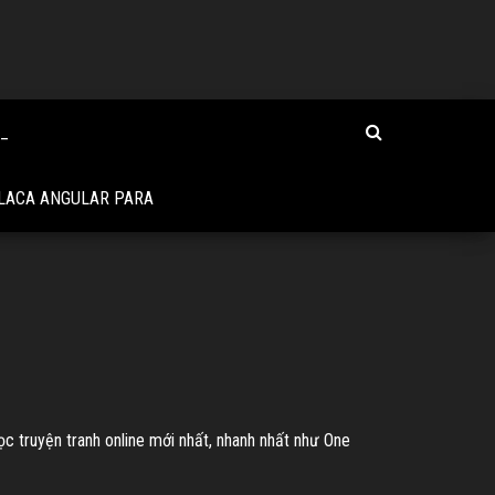
R_
LACA ANGULAR PARA
ọc truyện tranh online mới nhất, nhanh nhất như One