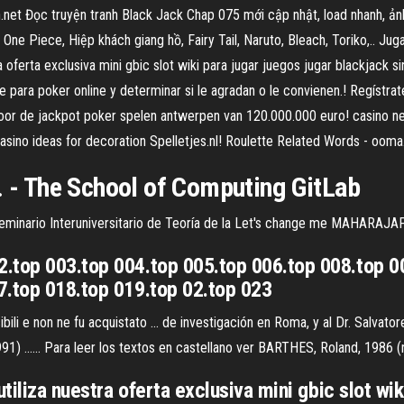
.net Đọc truyện tranh Black Jack Chap 075 mới cập nhật, load nhanh, ản
 One Piece, Hiệp khách giang hồ, Fairy Tail, Naruto, Bleach, Toriko,.. Ju
a oferta exclusiva mini gbic slot wiki para jugar juegos jugar blackjack 
 para poker online y determinar si le agradan o le convienen.! Regístra
or de jackpot poker spelen antwerpen van 120.000.000 euro! casino ne
asino ideas for decoration Spelletjes.nl! Roulette Related Words - ooma.
. - The School of Computing GitLab
ón - Seminario Interuniversitario de Teoría de la Let's change me
.top 003.top 004.top 005.top 006.top 008.top 0
7.top 018.top 019.top 02.top 023
li e non ne fu acquistato ... de investigación en Roma, y al Dr. Salvatore 
) ...... Para leer los textos en castellano ver BARTHES, Roland, 1986 (n
utiliza nuestra oferta exclusiva mini gbic slot wik