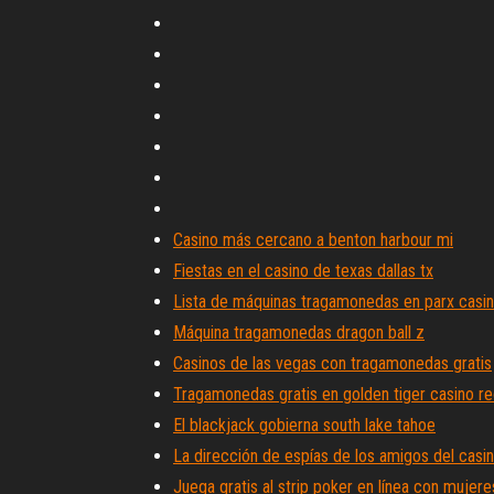
Casino más cercano a benton harbour mi
Fiestas en el casino de texas dallas tx
Lista de máquinas tragamonedas en parx casi
Máquina tragamonedas dragon ball z
Casinos de las vegas con tragamonedas gratis
Tragamonedas gratis en golden tiger casino r
El blackjack gobierna south lake tahoe
La dirección de espías de los amigos del casi
Juega gratis al strip poker en línea con muje