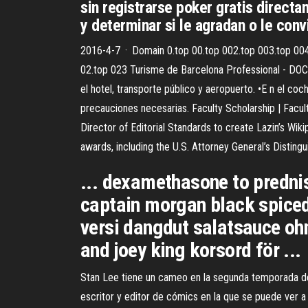
sin registrarse poker gratis direct
y determinar si le agradan o le conv
2016-4-7 · Domain 0.top 00.top 002.top 003.top 004
02.top 023 Turisme de Barcelona Professional - DOC
el hotel, transporte público y aeropuerto. •E n el co
precauciones necesarias. Faculty Scholarship | Fac
Director of Editorial Standards to create Lazin’s Wiki
awards, including the U.S. Attorney General’s Distin
... dexamethasone to predni
captain morgan black spiced 
versi dangdut salatsauce ohn
and joey king korsord för ...
Stan Lee tiene un cameo en la segunda temporada de
escritor y editor de cómics en la que se puede ver a .