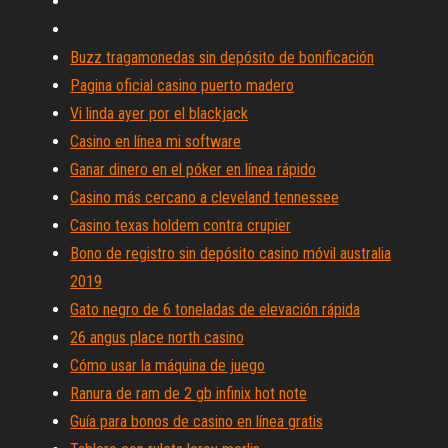
Buzz tragamonedas sin depósito de bonificación
Pagina oficial casino puerto madero
Vi linda ayer por el blackjack
Casino en línea mi software
Ganar dinero en el póker en línea rápido
Casino más cercano a cleveland tennessee
Casino texas holdem contra crupier
Bono de registro sin depósito casino móvil australia
2019
Gato negro de 6 toneladas de elevación rápida
26 angus place north casino
Cómo usar la máquina de juego
Ranura de ram de 2 gb infinix hot note
Guía para bonos de casino en línea gratis