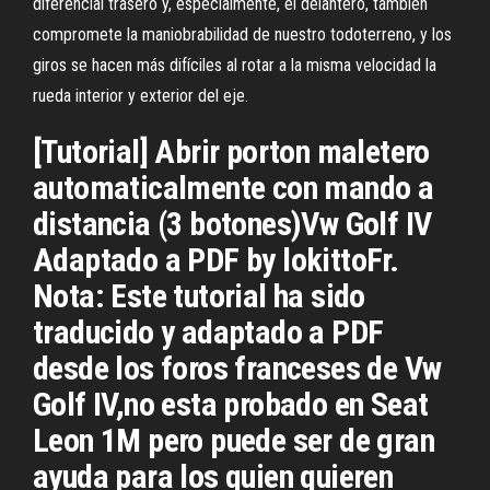
diferencial trasero y, especialmente, el delantero, también
compromete la maniobrabilidad de nuestro todoterreno, y los
giros se hacen más difíciles al rotar a la misma velocidad la
rueda interior y exterior del eje.
[Tutorial] Abrir porton maletero
automaticalmente con mando a
distancia (3 botones)Vw Golf IV
Adaptado a PDF by lokittoFr.
Nota: Este tutorial ha sido
traducido y adaptado a PDF
desde los foros franceses de Vw
Golf IV,no esta probado en Seat
Leon 1M pero puede ser de gran
ayuda para los quien quieren