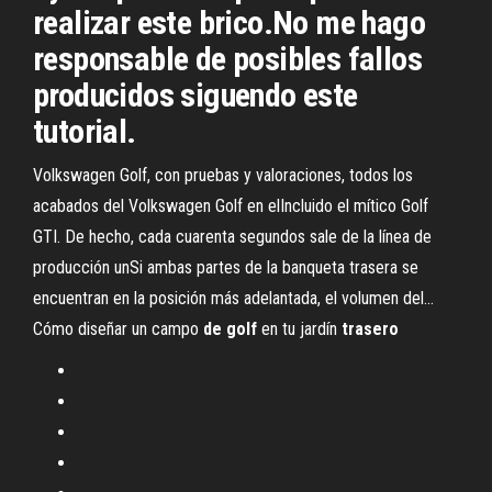
realizar este brico.No me hago
responsable de posibles fallos
producidos siguendo este
tutorial.
Volkswagen Golf, con pruebas y valoraciones, todos los
acabados del Volkswagen Golf en elIncluido el mítico Golf
GTI. De hecho, cada cuarenta segundos sale de la línea de
producción unSi ambas partes de la banqueta trasera se
encuentran en la posición más adelantada, el volumen del...
Cómo diseñar un campo
de
golf
en tu jardín
trasero