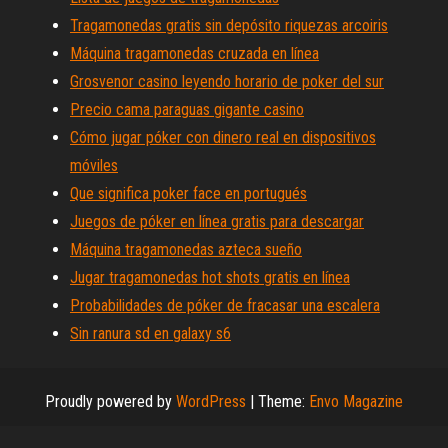
Tragamonedas gratis sin depósito riquezas arcoiris
Máquina tragamonedas cruzada en línea
Grosvenor casino leyendo horario de poker del sur
Precio cama paraguas gigante casino
Cómo jugar póker con dinero real en dispositivos
móviles
Que significa poker face en portugués
Juegos de póker en línea gratis para descargar
Máquina tragamonedas azteca sueño
Jugar tragamonedas hot shots gratis en línea
Probabilidades de póker de fracasar una escalera
Sin ranura sd en galaxy s6
Proudly powered by
WordPress
|
Theme:
Envo Magazine