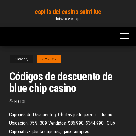
Skip
capilla del casino saint luc
to
slotyzto.web.app
the
content
Category
Zito20759
Códigos de descuento de
blue chip casino
By
EDITOR
Cupones de Descuento y Ofertas justo para ti. ... Icono
Ubicacion. 75%. 309 Vendidos. $86.990. $344.990 · Club
Cuponatic - ¡Junta cupones, gana compras!