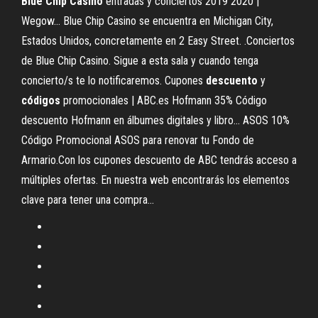
Blue
Chip
Casino
entradas y conciertos 2019 2020 |
Wegow… Blue Chip Casino se encuentra en Michigan City,
Estados Unidos, concretamente en 2 Easy Street. .Conciertos
de Blue Chip Casino. Sigue a esta sala y cuando tenga
concierto/s te lo notificaremos. Cupones
descuento
y
códigos
promocionales | ABC.es Hofmann 35% Código
descuento Hofmann en álbumes digitales y libro... ASOS 10%
Código Promocional ASOS para renovar tu Fondo de
Armario.Con los cupones descuento de ABC tendrás acceso a
múltiples ofertas. En nuestra web encontrarás los elementos
clave para tener una compra...