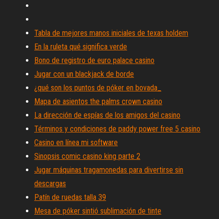
Tabla de mejores manos iniciales de texas holdem
En la ruleta qué significa verde
Bono de registro de euro palace casino
Jugar con un blackjack de borde
¿qué son los puntos de póker en bovada_
Mapa de asientos the palms crown casino
La dirección de espías de los amigos del casino
Términos y condiciones de paddy power free 5 casino
Casino en línea mi software
Sinopsis comic casino king parte 2
Jugar máquinas tragamonedas para divertirse sin
descargas
Patín de ruedas talla 39
Mesa de póker sintió sublimación de tinte