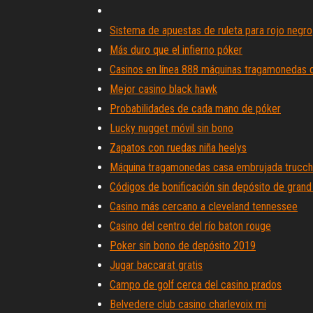
Sistema de apuestas de ruleta para rojo negro
Más duro que el infierno póker
Casinos en línea 888 máquinas tragamonedas d
Mejor casino black hawk
Probabilidades de cada mano de póker
Lucky nugget móvil sin bono
Zapatos con ruedas niña heelys
Máquina tragamonedas casa embrujada trucch
Códigos de bonificación sin depósito de grand
Casino más cercano a cleveland tennessee
Casino del centro del río baton rouge
Poker sin bono de depósito 2019
Jugar baccarat gratis
Campo de golf cerca del casino prados
Belvedere club casino charlevoix mi